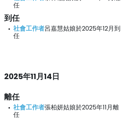
任
到任
社會工作者
呂嘉慧姑娘於2025年12月到
任
2025年11月14日
離任
社會工作者
張柏妍姑娘於2025年11月離
任