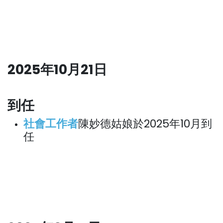
2025年10月21日
到任
社會工作者
陳妙德姑娘於2025年10月到
任