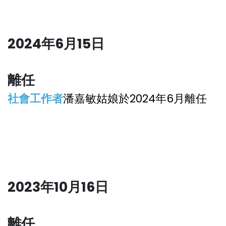
2024年6月15日
離
任
社會工作者
潘嘉敏姑娘於2024年6月離任
2023年10月16日
離
任