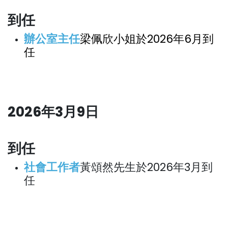
到任
辦公室主任
梁佩欣小姐於2026年6月到
任
2026年3月9日
到任
社會工作者
黃頌然先生於2026年3月到
任