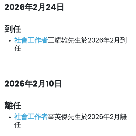
2026年2月24日
到任
社會工作者
王耀雄先生於2026年2月到
任
2026年2月10日
離任
社會工作者
辜英傑先生於2026年2月離
任