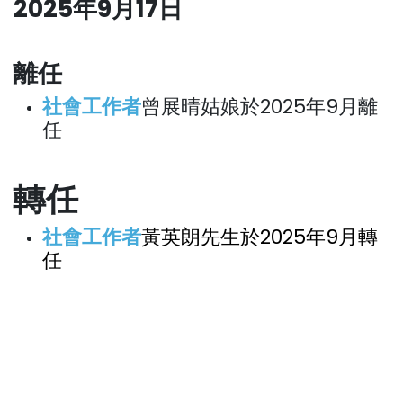
2025年9月17日
離任
社會工作者
曾展晴姑娘於2025年9月離
任
轉任
社會工作者
黃英朗先生於2025年9月轉
任