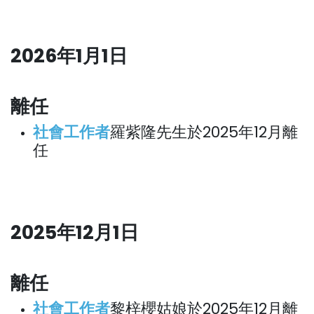
2026年1月1日
離任
社會工作者
羅紫隆先生於2025年12月離
任
2025年12月1日
離任
社會工作者
黎梓櫻姑娘於2025年12月離